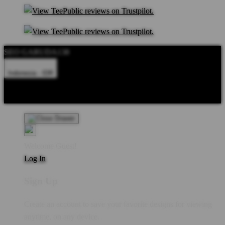
SEO GARUDA138
Indonesia - IDR
Product Safety
Intellectual Property Policy
CA: Do Not Sell My
Personal Information
Privacy Policy
Terms
Welcome Guest!
Log In
Sign Up
Create an account to save your favorite designs for viewing
anytime, on any device.