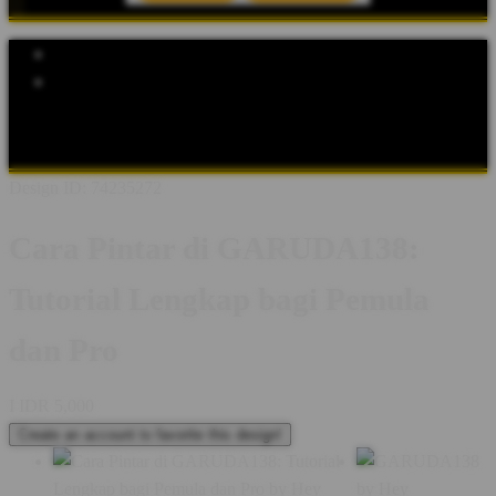
Explore Categories
Popular Products
Shop All Designs
GARUDA138
SLOT GACOR
SLOT88
SLOT
MAHJONG
SLOT88 4D
SLOT88 5D
BANDAR SLOT88
Design ID: 74235272
Cara Pintar di GARUDA138:
Tutorial Lengkap bagi Pemula
dan Pro
I
IDR 5,000
Create an account to favorite this design!