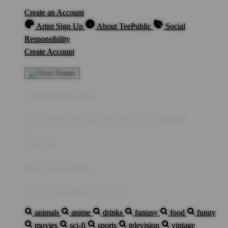
Create an Account
Artist Sign Up
About TeePublic
Social
Responsibility
Create Account
Cart Preview (0)
You're
IDR5,000
Away from
FREE US Shipping!
$0
IDR5,000
Your Cart is empty...
Discover something you'll love!
animals
anime
drinks
fantasy
food
funny
movies
sci-fi
sports
television
vintage