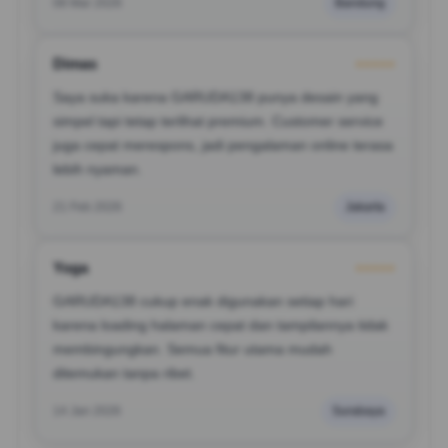
08 Mar 2026
Bandung
Dimas
⭐️⭐️⭐️⭐️⭐️
Saya suka karena GARUDA138 punya desain yang
simpel tapi tetap terlihat premium. Customer service
juga cepat merespons, jadi pengalaman online terasa
lebih nyaman.
21 Feb 2026
Jakarta
Yoga
⭐️⭐️⭐️⭐️⭐️
GARUDA138 cukup enak digunakan setiap hari
karena loading halaman cepat dan tampilannya tidak
membingungkan. Semua fitur utama mudah
ditemukan tanpa ribet.
14 Jan 2026
Surabaya